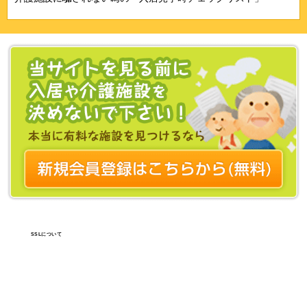
SSLについて