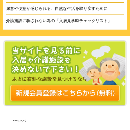
尿意や便意が感じられる、自然な生活を取り戻すために
介護施設に騙されない為の「入居見学時チェックリスト」
SSLについて