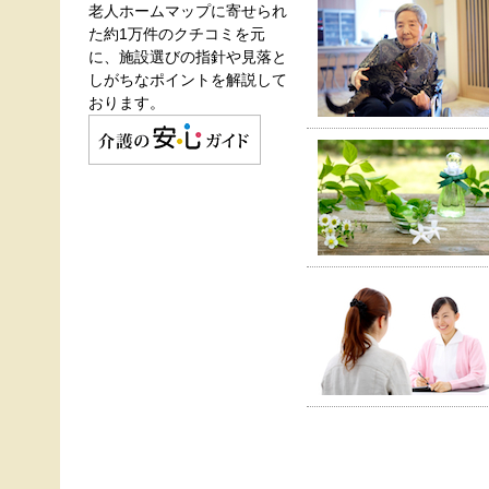
老人ホームマップに寄せられ
た約1万件のクチコミを元
に、施設選びの指針や見落と
しがちなポイントを解説して
おります。