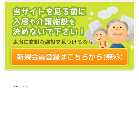
SSLについて