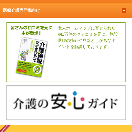
＋
医療介護専門職向け
＋
老人ホームマップに寄せられた
約1万件のクチコミを元に、施設
選びの指針や見落としがちなポ
イントを解説しております。