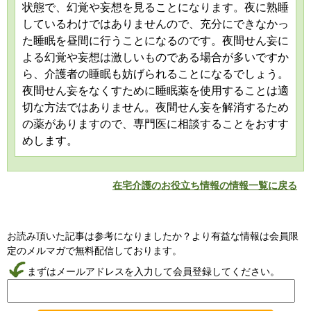
状態で、幻覚や妄想を見ることになります。夜に熟睡
しているわけではありませんので、充分にできなかっ
た睡眠を昼間に行うことになるのです。夜間せん妄に
よる幻覚や妄想は激しいものである場合が多いですか
ら、介護者の睡眠も妨げられることになるでしょう。
夜間せん妄をなくすために睡眠薬を使用することは適
切な方法ではありません。夜間せん妄を解消するため
の薬がありますので、専門医に相談することをおすす
めします。
在宅介護のお役立ち情報の情報一覧に戻る
お読み頂いた記事は参考になりましたか？より有益な情報は会員限
定のメルマガで無料配信しております。
まずはメールアドレスを入力して会員登録してください。