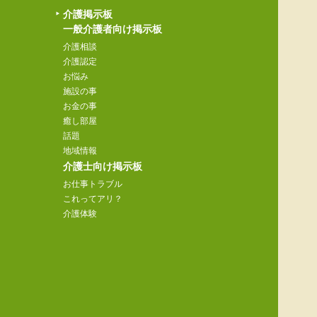
介護掲示板
一般介護者向け掲示板
介護相談
介護認定
お悩み
施設の事
お金の事
癒し部屋
話題
地域情報
介護士向け掲示板
お仕事トラブル
これってアリ？
介護体験