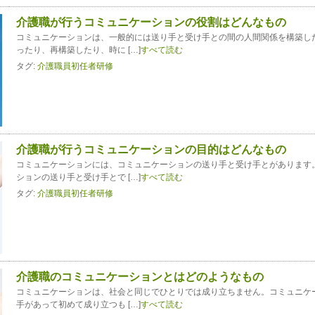
介護職が行うコミュニケーションの役割はどんなもの
コミュニケーションは、一般的には送り手と受け手との間の人間関係を構築し
ったり、再構築したり、時に […]
すべて読む
タグ:
介護職員初任者研修
介護職が行うコミュニケーションの目的はどんなもの
コミュニケーションには、コミュニケーションの送り手と受け手とがあります
ションの送り手と受け手とで […]
すべて読む
タグ:
介護職員初任者研修
介護職のコミュニケーションとはどのようなもの
コミュニケーションは、社会と同じでひとりでは成り立ちません。コミュニケ
手があって初めて成り立つも […]
すべて読む