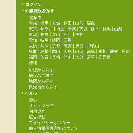
ログイン
介護施設を探す
北海道
青森
岩手
宮城
秋田
山形
福島
東京
神奈川
埼玉
千葉
茨城
栃木
群馬
山梨
新潟
長野
富山
石川
福井
愛知
岐阜
静岡
三重
大阪
兵庫
京都
滋賀
奈良
和歌山
鳥取
島根
岡山
広島
山口
徳島
香川
愛媛
高知
福岡
佐賀
長崎
熊本
大分
宮崎
鹿児島
沖縄
沿線から探す
施設名で探す
地図から探す
観光地から探す
ヘルプ
願い
サイトマップ
利用規約
広告掲載
プライバシーポリシー
個人情報保護方針について