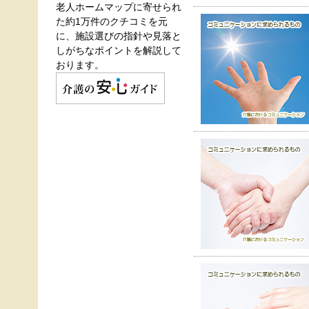
老人ホームマップに寄せられ
た約1万件のクチコミを元
に、施設選びの指針や見落と
しがちなポイントを解説して
おります。