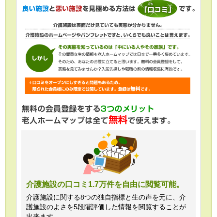
介護施設の口コミ1.7万件を自由に閲覧可能。
介護施設に関する8つの独自指標と生の声を元に、介
護施設のよさを5段階評価した情報を閲覧することが
出来ます。