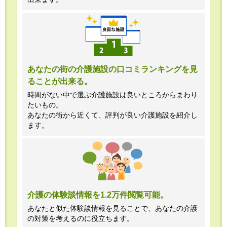
あなたの街の介護施設の口コミランキングを見
ることが出来る。
時間がない中で選ぶ介護施設は良いところからまわり
たいもの。
あなたの街から近くて、評判が良い介護施設を紹介し
ます。
介護の体験談情報を1.2万件閲覧可能。
あなたと似た体験談情報を見ることで、あなたの介護
の対策を考えるのに役立ちます。