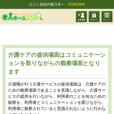
口コミ登録件数日本一
3万9628件
会員登
ログイ
メニュ
録する
ン
ー
介護ケアの提供場面はコミュニケーシ
ョンを取りながらの観察場面となり
ます
介護職が行う介護サービスの提供場面は、介護ケアの
ための観察場面であることを意識しながら、介護サー
ビスの提供を行いながら、利用者のことを知るための
観察を、利用者とコミュニケーションを図りながら、
利用者に観察されていると意識されないように行わな