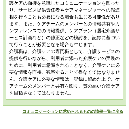
護ケアの面接を意識したコミュニケーションを図った
り、サービス提供責任者やケアマネージャーへの報連
相を行うことも必要になる場合も生じる可能性があり
ます。また、ケアチームのメンバーとの情報共有やカ
ンファレンスでの情報提供、ケアプラン（居宅介護サ
ービス計画など）の修正などの検討を、記録に基づい
て行うことが必要となる場合も生じます。
介護職は、介護ケアの専門職として、介護サービスの
提供を行いながら、利用者に添った介護ケアの実践の
ために、利用者に意識されることなく、介護ケアに必
要な情報を面接、観察することで得なくてはなりませ
ん。介護ケアに必要な情報は、記録に留めた上で、ケ
アチームのメンバーと共有を図り、質の高い介護ケア
を目指さなくてはなりません。
コミュニケーションに求められるものの情報一覧に戻る