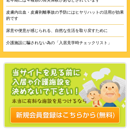
皮膚内出血・皮膚剥離事故の予防にはヒヤリハットの活用が効果
的です
尿意や便意が感じられる、自然な生活を取り戻すために
介護施設に騙されない為の「入居見学時チェックリスト」