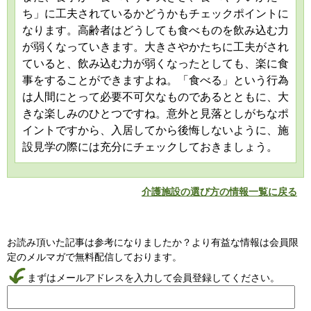
ち」に工夫されているかどうかもチェックポイントに
なります。高齢者はどうしても食べものを飲み込む力
が弱くなっていきます。大きさやかたちに工夫がされ
ていると、飲み込む力が弱くなったとしても、楽に食
事をすることができますよね。「食べる」という行為
は人間にとって必要不可欠なものであるとともに、大
きな楽しみのひとつですね。意外と見落としがちなポ
イントですから、入居してから後悔しないように、施
設見学の際には充分にチェックしておきましょう。
介護施設の選び方の情報一覧に戻る
お読み頂いた記事は参考になりましたか？より有益な情報は会員限
定のメルマガで無料配信しております。
まずはメールアドレスを入力して会員登録してください。