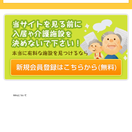
SSLについて