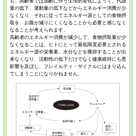
も、高齢者では加齢に伴う生理的老化によって、代謝
量の低下、運動量の低下などからエネルギー消費が少
なくなり、それに従ってエネルギー源としての食物摂
取を、お腹が減りにくくなることから必要と感じなく
なることが考えられます。
高齢者のエネルギー消費が減少して、食物摂取量が少
なくなることは、ヒトにとって最低限度必要とされる
エネルギー源や栄養素、水分などを獲得することが出
来なくなり、活動性の低下だけでなく健康維持にも悪
影響を及ぼし、フレイルティ・サイクルにはまり込ん
でしまうことになりかねません。