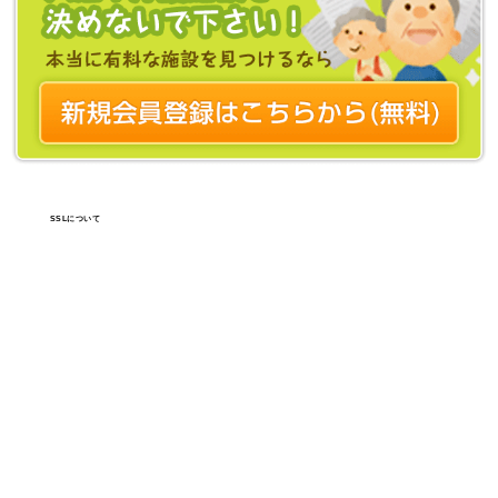
SSLについて