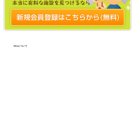
SSLについて