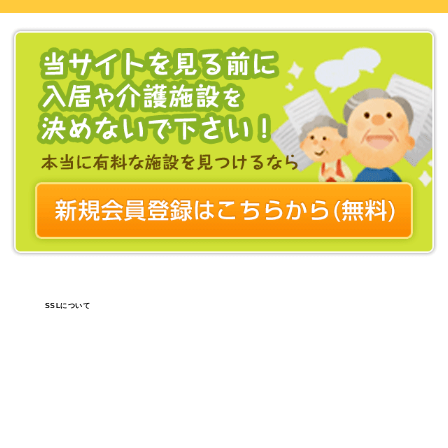
SSLについて