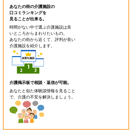
あなたの街の介護施設の
口コミランキングを
見ることが出来る。
時間がない中で選ぶ介護施設は良
いところからまわりたいもの。
あなたの街から近くて、評判が良い
介護施設を紹介します。
介護掲示板で相談・返信が可能。
あなたと似た体験談情報を見ること
で、介護の不安を解決しましょう。