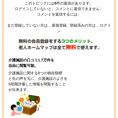
このトピックには
0
件の返信
があります。
ログインしていないと、コメントに返信できません。
コメントを返信するには、
まだ登録していない方は...
新規登録
登録済みの方は...
ログイ
ン
介護施設の口コミ1.7万件を
自由に閲覧可能。
介護施設に関する8つの独自指標
と生の声を元に、介護施設のよさを
5段階評価した情報を閲覧すること
が出来ます。