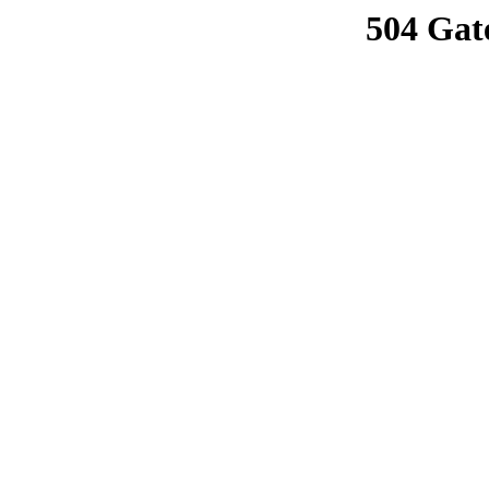
504 Gat