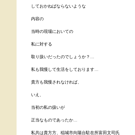
しておかねばならないような
内容の
当時の現場においての
私に対する
取り扱いだったのでしょうか？…
私も我慢して生活をしております…
貴方も我慢されなければ、
いえ、
当初の私の扱いが
正当なものであったか…
私共は貴方方、稲城市向陽台駐在所富田文司氏