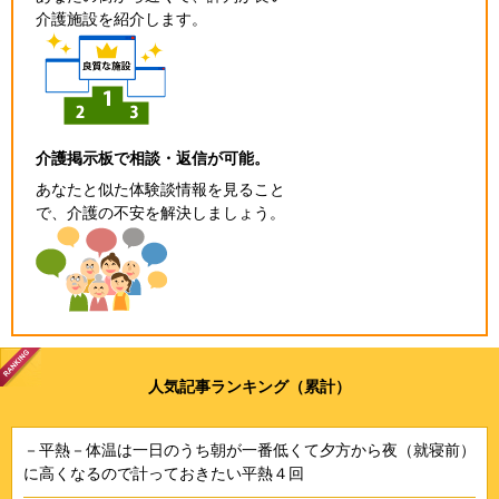
介護施設を紹介します。
介護掲示板で相談・返信が可能。
あなたと似た体験談情報を見ること
で、介護の不安を解決しましょう。
人気記事ランキング（累計）
－平熱－体温は一日のうち朝が一番低くて夕方から夜（就寝前）
に高くなるので計っておきたい平熱４回