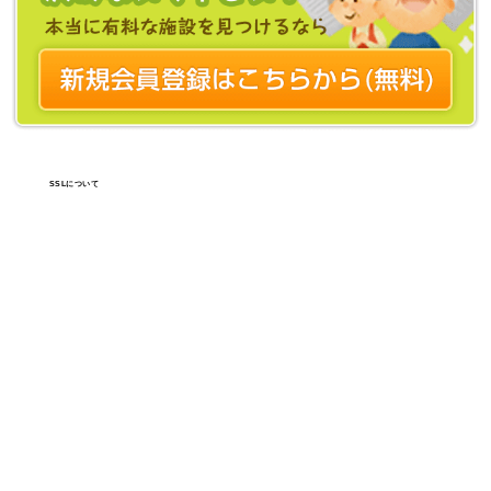
SSLについて