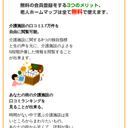
介護施設の口コミ1.7万件を
自由に閲覧可能。
介護施設に関する8つの独自指標
と生の声を元に、介護施設のよさを
5段階評価した情報を閲覧すること
が出来ます。
あなたの街の介護施設の
口コミランキングを
見ることが出来る。
時間がない中で選ぶ介護施設は良
いところからまわりたいもの。
あなたの街から近くて、評判が良い