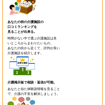
あなたの街の介護施設の
口コミランキングを
見ることが出来る。
時間がない中で選ぶ介護施設は良
いところからまわりたいもの。
あなたの街から近くて、評判が良い
介護施設を紹介します。
介護掲示板で相談・返信が可能。
あなたと似た体験談情報を見ること
で、介護の不安を解決しましょう。