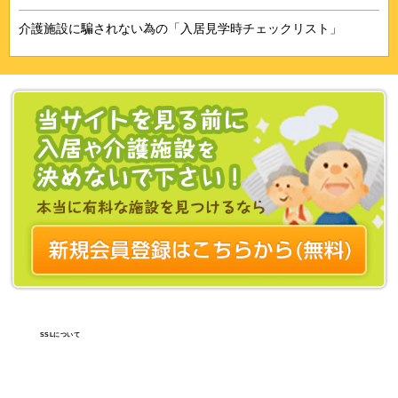
介護施設に騙されない為の「入居見学時チェックリスト」
SSLについて