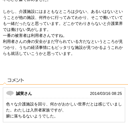
しかし、介護施設にはまともなところは少ない、あるいはないとい
うことが他の施設、何件かに行ってみてわかり、そこで働いていて
も一緒だったなと思っています。どこかでわりきらないと介護業界
では働けない気がします。
一番の被害者は利用者さんですね。
利用者さんの身の安全がまだ守られている方だなというところが見
つかり、うちの経済事情にもピッタリな施設が見つかるようこれか
らも就活していこうかと思っています。
誠実さん
2014/03/16 08:25
色々な介護施設を回り、何かがおかしい世界だとは感じていまし
た。わたしは入所者家族ですが、
腑に落ちるないようでした。