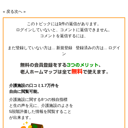
« 戻る
次へ »
このトピックには
1
件の返信
があります。
ログインしていないと、コメントに返信できません。
コメントを返信するには、
まだ登録していない方は...
新規登録
登録済みの方は...
ログイ
ン
介護施設の口コミ1.7万件を
自由に閲覧可能。
介護施設に関する8つの独自指標
と生の声を元に、介護施設のよさを
5段階評価した情報を閲覧すること
が出来ます。