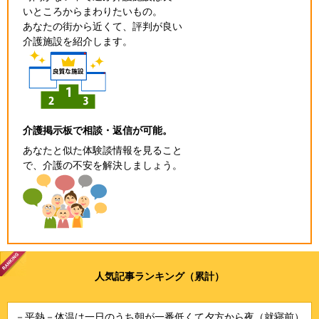
いところからまわりたいもの。
あなたの街から近くて、評判が良い
介護施設を紹介します。
介護掲示板で相談・返信が可能。
あなたと似た体験談情報を見ること
で、介護の不安を解決しましょう。
人気記事ランキング（累計）
－平熱－体温は一日のうち朝が一番低くて夕方から夜（就寝前）