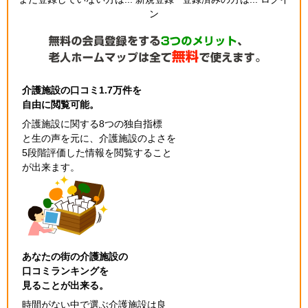
ン
介護施設の口コミ1.7万件を
自由に閲覧可能。
介護施設に関する8つの独自指標
と生の声を元に、介護施設のよさを
5段階評価した情報を閲覧すること
が出来ます。
あなたの街の介護施設の
口コミランキングを
見ることが出来る。
時間がない中で選ぶ介護施設は良