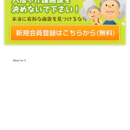
SSLについて