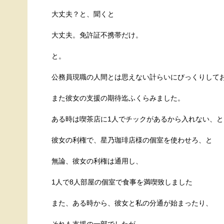
大丈夫？と、聞くと
大丈夫。免許証不携帯だけ。
と。
公務員現職の人間とは思えない計らいにびっくりして
また彼女の支援の期待迄ふくらみました。
ある時は喫茶店に1人でチックがあるから入れない、と
彼女の利権で、星乃珈琲店様の個室を使わせろ、と
無論、彼女の利権は通用し、
1人で8人部屋の個室で食事を満喫致しました
また、ある時から、彼女と私の分通が始まったり、