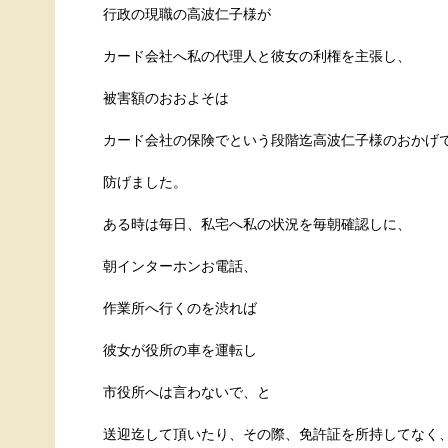
行政の現職の高波仁子様が
カード会社へ私の代理人と彼女の利権を主張し、
被害額のおおよそは
カード会社の保険でという段階迄高波仁子様のおかげ
防げました。
ある時は毎日、私宅へ私の状況を毎朝確認しに、
朝インターホンお電話、
作業所へ行くのを渋れば
彼女が役所の車を運転し
市役所へは言わないで、と
送迎迄して頂いたり、その際、免許証を所持してなく