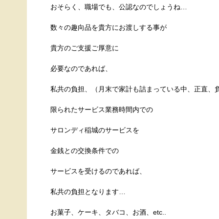
おそらく、職場でも、公認なのでしょうね…
数々の趣向品を貴方にお渡しする事が
貴方のご支援ご厚意に
必要なのであれば、
私共の負担、（月末で家計も詰まっている中、正直、
限られたサービス業務時間内での
サロンディ稲城のサービスを
金銭との交換条件での
サービスを受けるのであれば、
私共の負担となります…
お菓子、ケーキ、タバコ、お酒、etc..