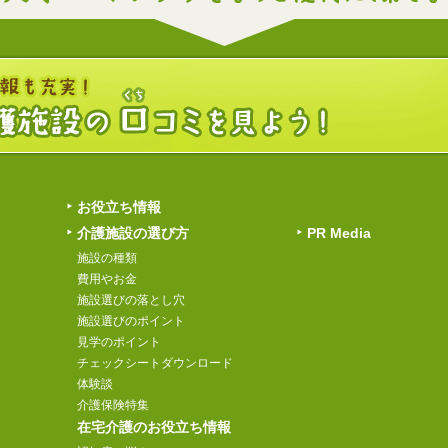
お役立ち情報
介護施設の選び方
PR Media
施設の種類
費用やお金
施設選びの落とし穴
施設選びのポイント
見学のポイント
チェックシートダウンロード
体験談
介護保険特集
在宅介護のお役立ち情報