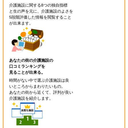
介護施設に関する8つの独自指標
と生の声を元に、介護施設のよさを
5段階評価した情報を閲覧すること
が出来ます。
あなたの街の介護施設の
口コミランキングを
見ることが出来る。
時間がない中で選ぶ介護施設は良
いところからまわりたいもの。
あなたの街から近くて、評判が良い
介護施設を紹介します。