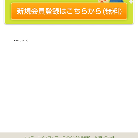
SSLについて
トップ
サイトマップ
ログイン/会員登録
お問い合わせ