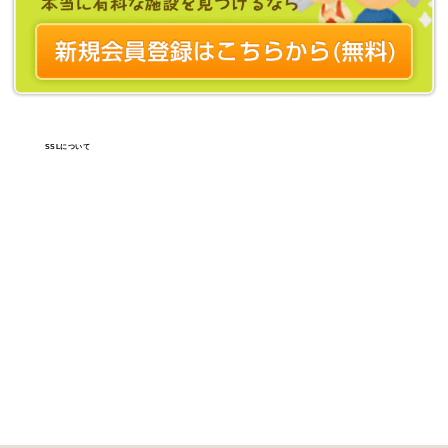
SSLについて