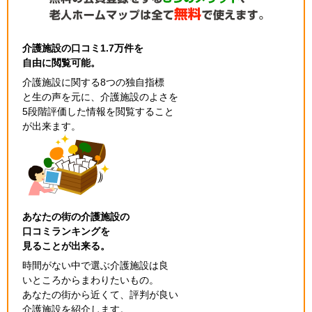
介護施設の口コミ1.7万件を
自由に閲覧可能。
介護施設に関する8つの独自指標
と生の声を元に、介護施設のよさを
5段階評価した情報を閲覧すること
が出来ます。
あなたの街の介護施設の
口コミランキングを
見ることが出来る。
時間がない中で選ぶ介護施設は良
いところからまわりたいもの。
あなたの街から近くて、評判が良い
介護施設を紹介します。