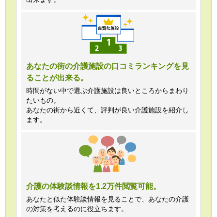
あなたの街の介護施設の口コミランキングを見
ることが出来る。
時間がない中で選ぶ介護施設は良いところからまわり
たいもの。
あなたの街から近くて、評判が良い介護施設を紹介し
ます。
介護の体験談情報を1.2万件閲覧可能。
あなたと似た体験談情報を見ることで、あなたの介護
の対策を考えるのに役立ちます。