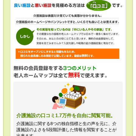
介護施設の口コミ1.7万件を自由に閲覧可能。
介護施設に関する8つの独自指標と生の声を元に、介
護施設のよさを5段階評価した情報を閲覧することが
出来ます。