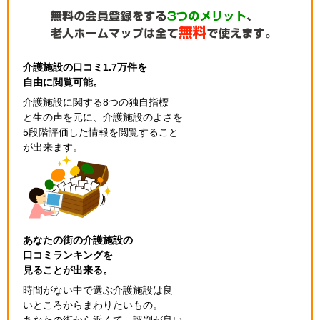
介護施設の口コミ1.7万件を
自由に閲覧可能。
介護施設に関する8つの独自指標
と生の声を元に、介護施設のよさを
5段階評価した情報を閲覧すること
が出来ます。
あなたの街の介護施設の
口コミランキングを
見ることが出来る。
時間がない中で選ぶ介護施設は良
いところからまわりたいもの。
あなたの街から近くて、評判が良い