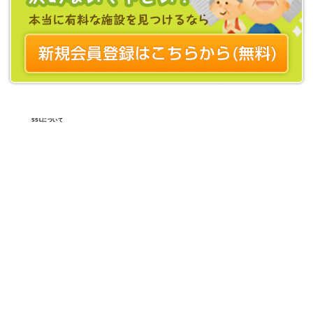
SSLについて