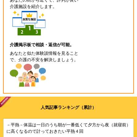
介護施設を紹介します。
介護掲示板で相談・返信が可能。
あなたと似た体験談情報を見ること
で、介護の不安を解決しましょう。
人気記事ランキング（累計）
－平熱－体温は一日のうち朝が一番低くて夕方から夜（就寝前）
に高くなるので計っておきたい平熱４回