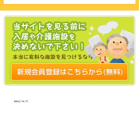
SSLについて