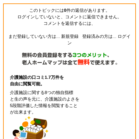
このトピックには
0
件の返信
があります。
ログインしていないと、コメントに返信できません。
コメントを返信するには、
まだ登録していない方は...
新規登録
登録済みの方は...
ログイ
ン
介護施設の口コミ1.7万件を
自由に閲覧可能。
介護施設に関する8つの独自指標
と生の声を元に、介護施設のよさを
5段階評価した情報を閲覧すること
が出来ます。