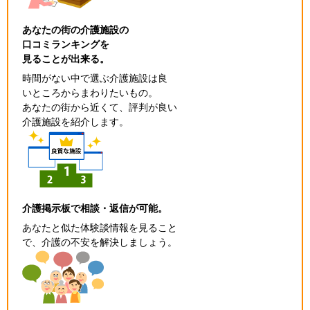
あなたの街の介護施設の
口コミランキングを
見ることが出来る。
時間がない中で選ぶ介護施設は良
いところからまわりたいもの。
あなたの街から近くて、評判が良い
介護施設を紹介します。
介護掲示板で相談・返信が可能。
あなたと似た体験談情報を見ること
で、介護の不安を解決しましょう。