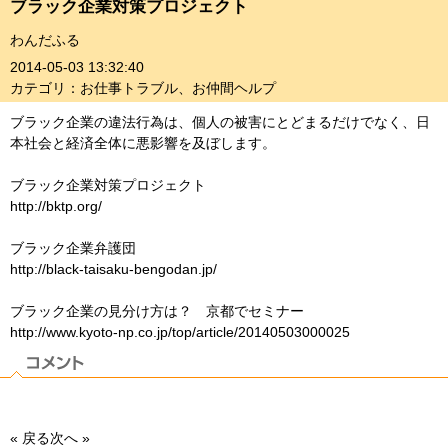
ブラック企業対策プロジェクト
わんだふる
2014-05-03 13:32:40
カテゴリ：お仕事トラブル、お仲間ヘルプ
ブラック企業の違法行為は、個人の被害にとどまるだけでなく、日
本社会と経済全体に悪影響を及ぼします。
ブラック企業対策プロジェクト
http://bktp.org/
ブラック企業弁護団
http://black-taisaku-bengodan.jp/
ブラック企業の見分け方は？ 京都でセミナー
http://www.kyoto-np.co.jp/top/article/20140503000025
« 戻る
次へ »