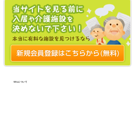
SSLについて