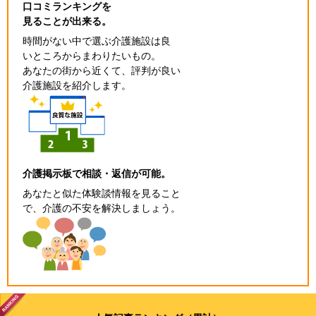
口コミランキングを
見ることが出来る。
時間がない中で選ぶ介護施設は良
いところからまわりたいもの。
あなたの街から近くて、評判が良い
介護施設を紹介します。
介護掲示板で相談・返信が可能。
あなたと似た体験談情報を見ること
で、介護の不安を解決しましょう。