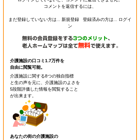
コメントを返信するには、
まだ登録していない方は...
新規登録
登録済みの方は...
ログイ
ン
介護施設の口コミ1.7万件を
自由に閲覧可能。
介護施設に関する8つの独自指標
と生の声を元に、介護施設のよさを
5段階評価した情報を閲覧すること
が出来ます。
あなたの街の介護施設の