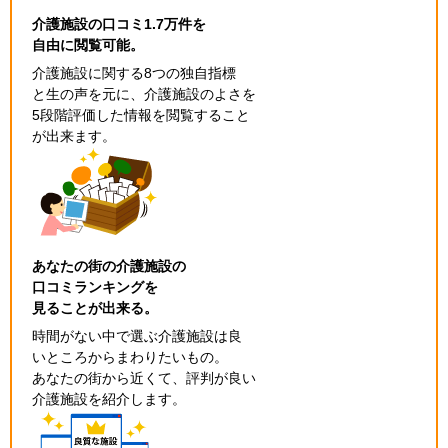
介護施設の口コミ1.7万件を
自由に閲覧可能。
介護施設に関する8つの独自指標
と生の声を元に、介護施設のよさを
5段階評価した情報を閲覧すること
が出来ます。
あなたの街の介護施設の
口コミランキングを
見ることが出来る。
時間がない中で選ぶ介護施設は良
いところからまわりたいもの。
あなたの街から近くて、評判が良い
介護施設を紹介します。