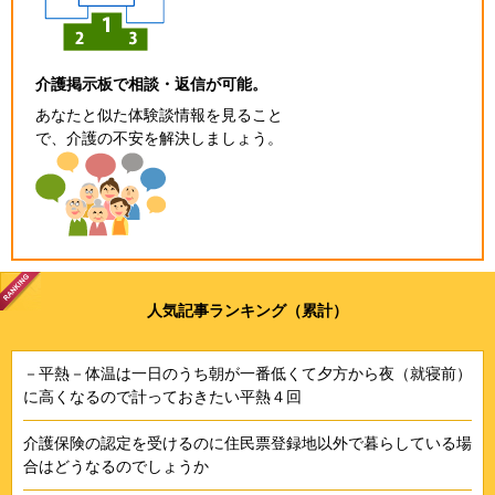
介護掲示板で相談・返信が可能。
あなたと似た体験談情報を見ること
で、介護の不安を解決しましょう。
人気記事ランキング（累計）
－平熱－体温は一日のうち朝が一番低くて夕方から夜（就寝前）
に高くなるので計っておきたい平熱４回
介護保険の認定を受けるのに住民票登録地以外で暮らしている場
合はどうなるのでしょうか