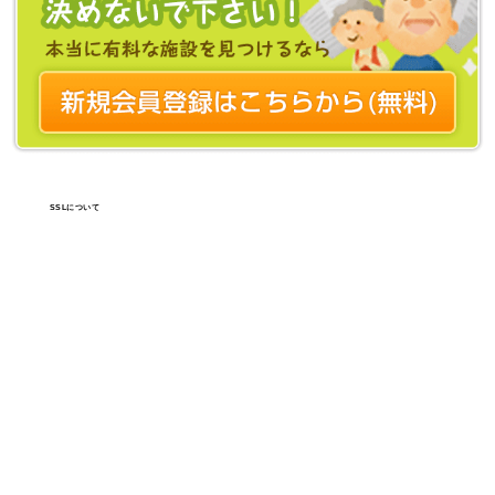
SSLについて