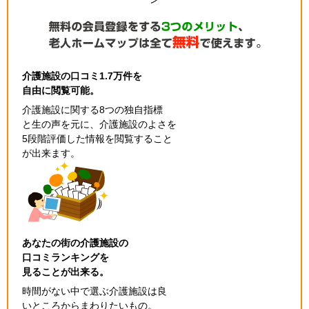
介護施設の口コミ1.7万件を
自由に閲覧可能。
介護施設に関する8つの独自指標
と生の声を元に、介護施設のよさを
5段階評価した情報を閲覧すること
が出来ます。
あなたの街の介護施設の
口コミランキングを
見ることが出来る。
時間がない中で選ぶ介護施設は良
いところからまわりたいもの。