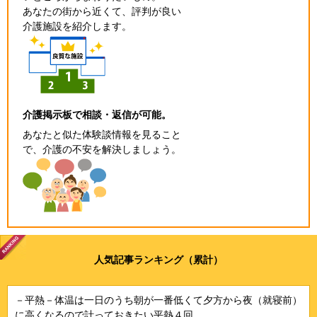
あなたの街から近くて、評判が良い
介護施設を紹介します。
介護掲示板で相談・返信が可能。
あなたと似た体験談情報を見ること
で、介護の不安を解決しましょう。
人気記事ランキング（累計）
－平熱－体温は一日のうち朝が一番低くて夕方から夜（就寝前）
に高くなるので計っておきたい平熱４回