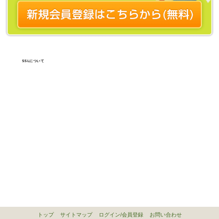
SSLについて
トップ
サイトマップ
ログイン/会員登録
お問い合わせ