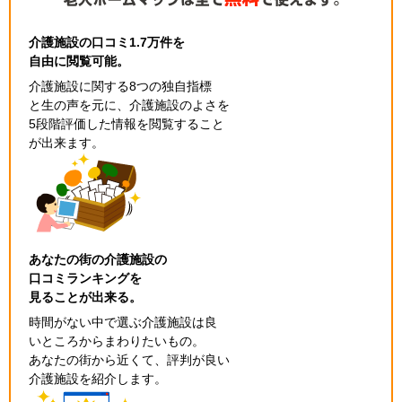
介護施設の口コミ1.7万件を
自由に閲覧可能。
介護施設に関する8つの独自指標
と生の声を元に、介護施設のよさを
5段階評価した情報を閲覧すること
が出来ます。
あなたの街の介護施設の
口コミランキングを
見ることが出来る。
時間がない中で選ぶ介護施設は良
いところからまわりたいもの。
あなたの街から近くて、評判が良い
介護施設を紹介します。