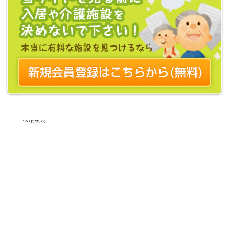
SSLについて