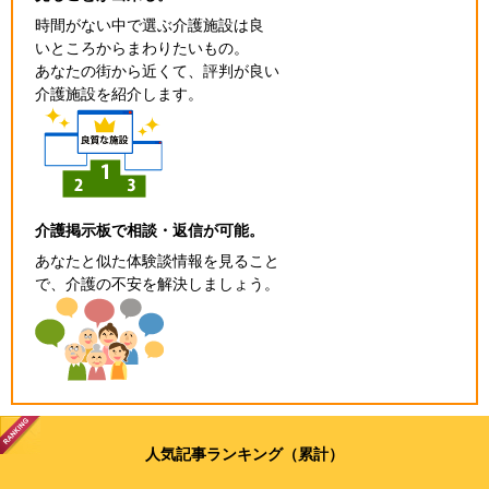
時間がない中で選ぶ介護施設は良
いところからまわりたいもの。
あなたの街から近くて、評判が良い
介護施設を紹介します。
介護掲示板で相談・返信が可能。
あなたと似た体験談情報を見ること
で、介護の不安を解決しましょう。
人気記事ランキング（累計）