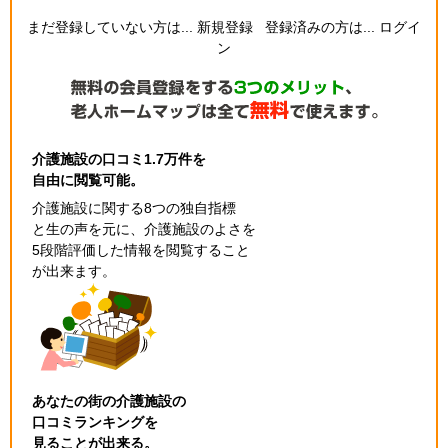
まだ登録していない方は...
新規登録
登録済みの方は...
ログイ
ン
介護施設の口コミ1.7万件を
自由に閲覧可能。
介護施設に関する8つの独自指標
と生の声を元に、介護施設のよさを
5段階評価した情報を閲覧すること
が出来ます。
あなたの街の介護施設の
口コミランキングを
見ることが出来る。