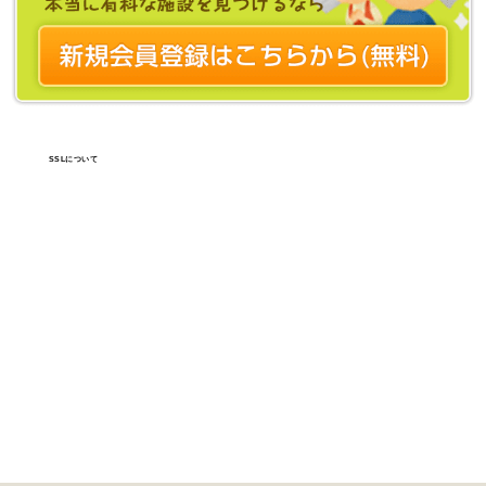
SSLについて