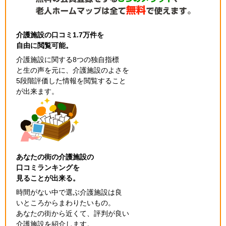
介護施設の口コミ1.7万件を
自由に閲覧可能。
介護施設に関する8つの独自指標
と生の声を元に、介護施設のよさを
5段階評価した情報を閲覧すること
が出来ます。
あなたの街の介護施設の
口コミランキングを
見ることが出来る。
時間がない中で選ぶ介護施設は良
いところからまわりたいもの。
あなたの街から近くて、評判が良い
介護施設を紹介します。