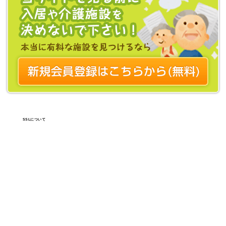
SSLについて