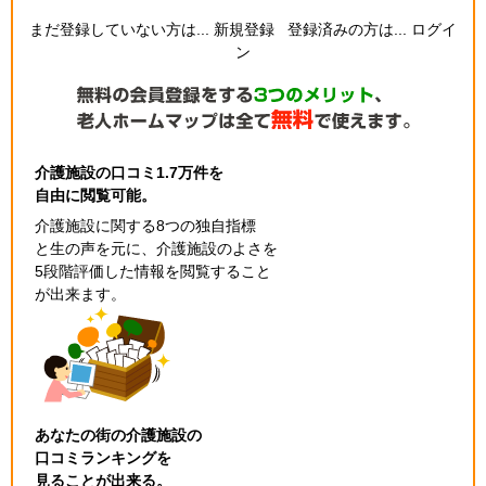
まだ登録していない方は...
新規登録
登録済みの方は...
ログイ
ン
介護施設の口コミ1.7万件を
自由に閲覧可能。
介護施設に関する8つの独自指標
と生の声を元に、介護施設のよさを
5段階評価した情報を閲覧すること
が出来ます。
あなたの街の介護施設の
口コミランキングを
見ることが出来る。