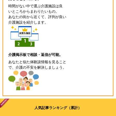
時間がない中で選ぶ介護施設は良
いところからまわりたいもの。
あなたの街から近くて、評判が良い
介護施設を紹介します。
介護掲示板で相談・返信が可能。
あなたと似た体験談情報を見ること
で、介護の不安を解決しましょう。
人気記事ランキング（累計）