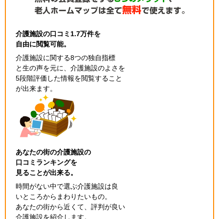
介護施設の口コミ1.7万件を
自由に閲覧可能。
介護施設に関する8つの独自指標
と生の声を元に、介護施設のよさを
5段階評価した情報を閲覧すること
が出来ます。
あなたの街の介護施設の
口コミランキングを
見ることが出来る。
時間がない中で選ぶ介護施設は良
いところからまわりたいもの。
あなたの街から近くて、評判が良い
介護施設を紹介します。