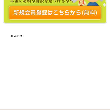
SSLについて