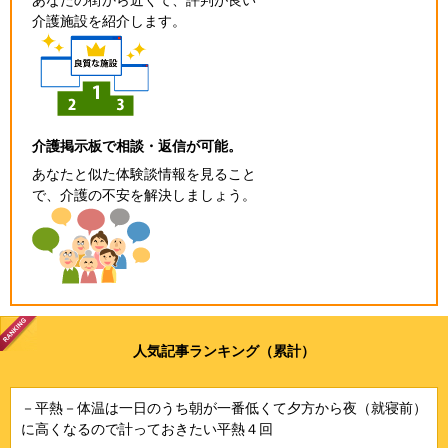
介護施設を紹介します。
介護掲示板で相談・返信が可能。
あなたと似た体験談情報を見ること
で、介護の不安を解決しましょう。
人気記事ランキング（累計）
－平熱－体温は一日のうち朝が一番低くて夕方から夜（就寝前）
に高くなるので計っておきたい平熱４回