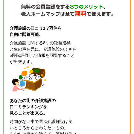
介護施設の口コミ1.7万件を
自由に閲覧可能。
介護施設に関する8つの独自指標
と生の声を元に、介護施設のよさを
5段階評価した情報を閲覧すること
が出来ます。
あなたの街の介護施設の
口コミランキングを
見ることが出来る。
時間がない中で選ぶ介護施設は良
いところからまわりたいもの。
あなたの街から近くて、評判が良い