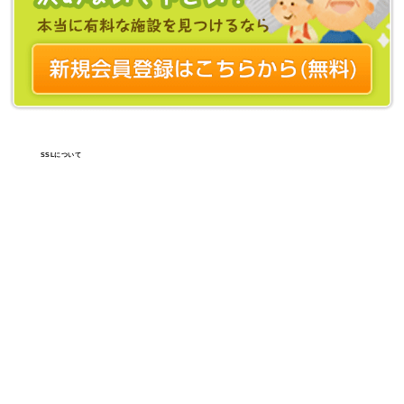
SSLについて