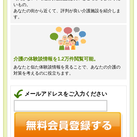
いもの。
あなたの街から近くて、評判が良い介護施設を紹介しま
す。
介護の体験談情報を1.2万件閲覧可能。
あなたと似た体験談情報を見ることで、あなたの介護の
対策を考えるのに役立ちます。
メールアドレスをご入力ください