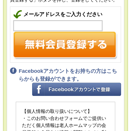
メールアドレスをご入力ください
Facebookアカウントをお持ちの方はこち
らからも登録ができます。
【個人情報の取り扱いについて】
・このお問い合わせフォームでご提供い
ただく個人情報は老人ホームマップの会