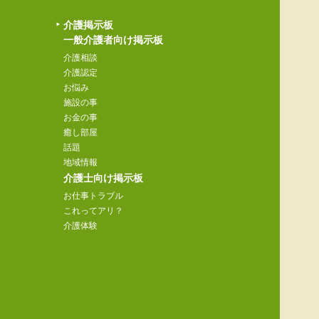
介護掲示板
一般介護者向け掲示板
介護相談
介護認定
お悩み
施設の事
お金の事
癒し部屋
話題
地域情報
介護士向け掲示板
お仕事トラブル
これってアリ？
介護体験