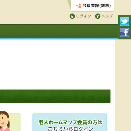
会員登録する
ログイン
ヘルプ