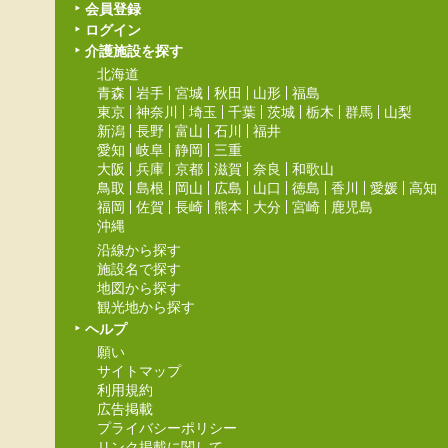
会員登録
ログイン
介護施設を探す
北海道
青森
岩手
宮城
秋田
山形
福島
東京
神奈川
埼玉
千葉
茨城
栃木
群馬
山梨
新潟
長野
富山
石川
福井
愛知
岐阜
静岡
三重
大阪
兵庫
京都
滋賀
奈良
和歌山
鳥取
島根
岡山
広島
山口
徳島
香川
愛媛
高知
福岡
佐賀
長崎
熊本
大分
宮崎
鹿児島
沖縄
沿線から探す
施設名で探す
地図から探す
観光地から探す
ヘルプ
願い
サイトマップ
利用規約
広告掲載
プライバシーポリシー
リンク掲載に関して