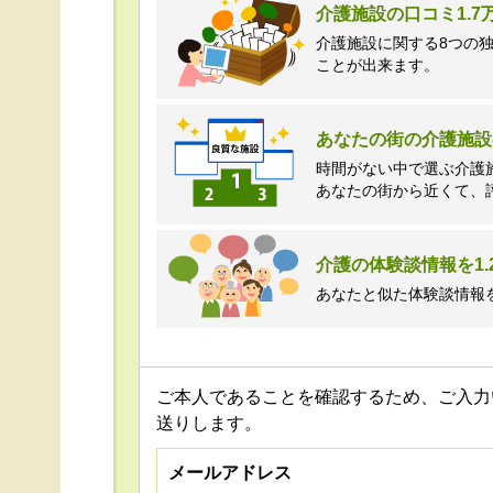
介護施設の口コミ1.
介護施設に関する8つの
ことが出来ます。
あなたの街の介護施設
時間がない中で選ぶ介護
あなたの街から近くて、
介護の体験談情報を1.
あなたと似た体験談情報
ご本人であることを確認するため、ご入力
送りします。
メールアドレス