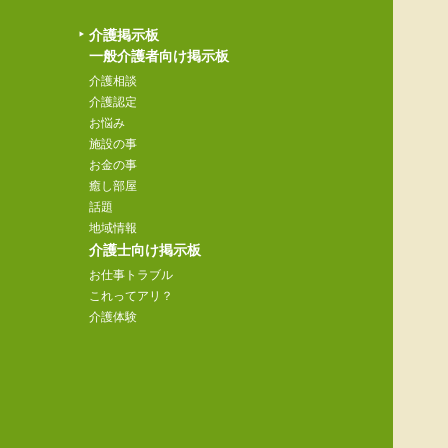
介護掲示板
一般介護者向け掲示板
介護相談
介護認定
お悩み
施設の事
お金の事
癒し部屋
話題
地域情報
介護士向け掲示板
お仕事トラブル
これってアリ？
介護体験