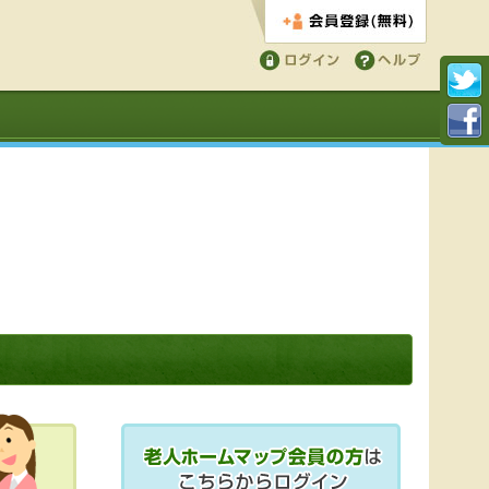
会員登録する
ログイン
ヘルプ