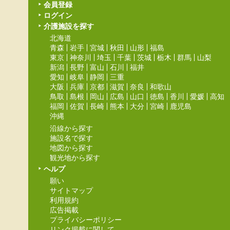
会員登録
ログイン
介護施設を探す
北海道
青森
岩手
宮城
秋田
山形
福島
東京
神奈川
埼玉
千葉
茨城
栃木
群馬
山梨
新潟
長野
富山
石川
福井
愛知
岐阜
静岡
三重
大阪
兵庫
京都
滋賀
奈良
和歌山
鳥取
島根
岡山
広島
山口
徳島
香川
愛媛
高知
福岡
佐賀
長崎
熊本
大分
宮崎
鹿児島
沖縄
沿線から探す
施設名で探す
地図から探す
観光地から探す
ヘルプ
願い
サイトマップ
利用規約
広告掲載
プライバシーポリシー
リンク掲載に関して