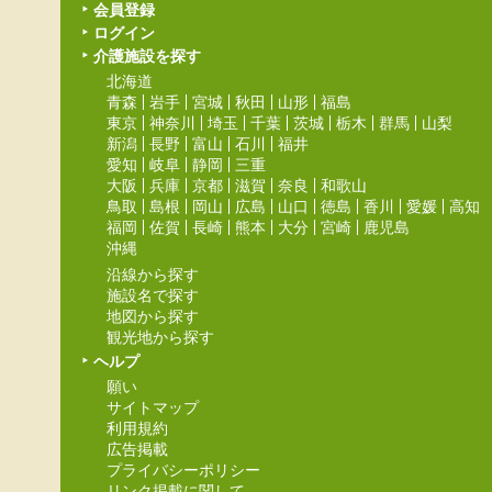
会員登録
ログイン
介護施設を探す
北海道
青森
岩手
宮城
秋田
山形
福島
東京
神奈川
埼玉
千葉
茨城
栃木
群馬
山梨
新潟
長野
富山
石川
福井
愛知
岐阜
静岡
三重
大阪
兵庫
京都
滋賀
奈良
和歌山
鳥取
島根
岡山
広島
山口
徳島
香川
愛媛
高知
福岡
佐賀
長崎
熊本
大分
宮崎
鹿児島
沖縄
沿線から探す
施設名で探す
地図から探す
観光地から探す
ヘルプ
願い
サイトマップ
利用規約
広告掲載
プライバシーポリシー
リンク掲載に関して