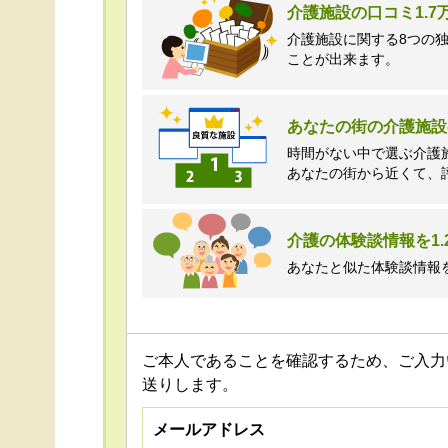
介護施設の口コミ1.
介護施設に関する8つの
ことが出来ます。
あなたの街の介護施設
時間がない中で選ぶ介護
あなたの街から近くて、
介護の体験談情報を1.
あなたと似た体験談情報
ご本人であることを確認するため、ご入力
送りします。
メールアドレス