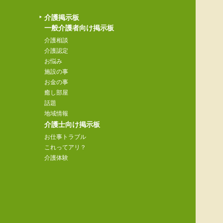
介護掲示板
一般介護者向け掲示板
介護相談
介護認定
お悩み
施設の事
お金の事
癒し部屋
話題
地域情報
介護士向け掲示板
お仕事トラブル
これってアリ？
介護体験