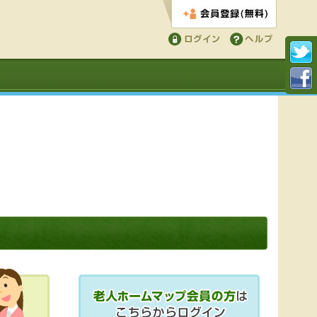
会員登録する
ログイン
ヘルプ