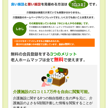
介護施設の口コミ1.7万件を自由に閲覧可能。
介護施設に関する8つの独自指標と生の声を元に、介
護施設のよさを5段階評価した情報を閲覧することが
出来ます。