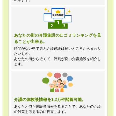
あなたの街の介護施設の口コミランキングを見
ることが出来る。
時間がない中で選ぶ介護施設は良いところからまわり
たいもの。
あなたの街から近くて、評判が良い介護施設を紹介し
ます。
介護の体験談情報を1.2万件閲覧可能。
あなたと似た体験談情報を見ることで、あなたの介護
の対策を考えるのに役立ちます。