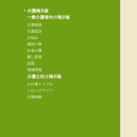
介護掲示板
一般介護者向け掲示板
介護相談
介護認定
お悩み
施設の事
お金の事
癒し部屋
話題
地域情報
介護士向け掲示板
お仕事トラブル
これってアリ？
介護体験