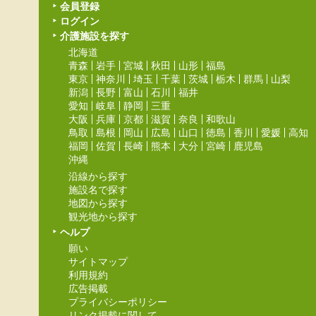
会員登録
ログイン
介護施設を探す
北海道
青森
岩手
宮城
秋田
山形
福島
東京
神奈川
埼玉
千葉
茨城
栃木
群馬
山梨
新潟
長野
富山
石川
福井
愛知
岐阜
静岡
三重
大阪
兵庫
京都
滋賀
奈良
和歌山
鳥取
島根
岡山
広島
山口
徳島
香川
愛媛
高知
福岡
佐賀
長崎
熊本
大分
宮崎
鹿児島
沖縄
沿線から探す
施設名で探す
地図から探す
観光地から探す
ヘルプ
願い
サイトマップ
利用規約
広告掲載
プライバシーポリシー
リンク掲載に関して