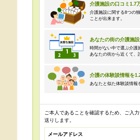
介護施設の口コミ1.
介護施設に関する8つの
ことが出来ます。
あなたの街の介護施設
時間がない中で選ぶ介護
あなたの街から近くて、
介護の体験談情報を1.
あなたと似た体験談情報
ご本人であることを確認するため、ご入力
送りします。
メールアドレス