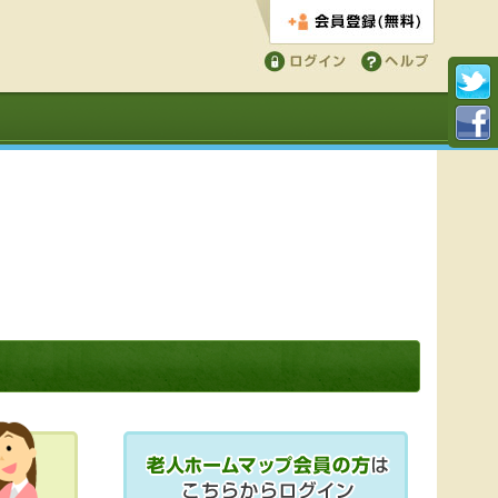
会員登録する
ログイン
ヘルプ