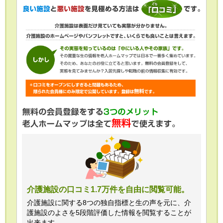
介護施設の口コミ1.7万件を自由に閲覧可能。
介護施設に関する8つの独自指標と生の声を元に、介
護施設のよさを5段階評価した情報を閲覧することが
出来ます。