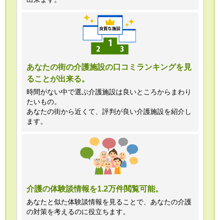
あなたの街の介護施設の口コミランキングを見
ることが出来る。
時間がない中で選ぶ介護施設は良いところからまわり
たいもの。
あなたの街から近くて、評判が良い介護施設を紹介し
ます。
介護の体験談情報を1.2万件閲覧可能。
あなたと似た体験談情報を見ることで、あなたの介護
の対策を考えるのに役立ちます。