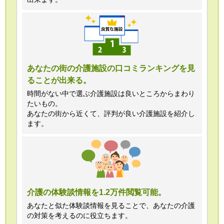
あなたの街の介護施設の口コミランキングを見
ることが出来る。
時間がない中で選ぶ介護施設は良いところからまわり
たいもの。
あなたの街から近くて、評判が良い介護施設を紹介し
ます。
介護の体験談情報を1.2万件閲覧可能。
あなたと似た体験談情報を見ることで、あなたの介護
の対策を考えるのに役立ちます。