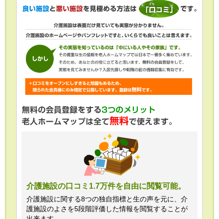
介護施設の口コミ1.7万件を自由に閲覧可能。
介護施設に関する8つの独自指標と生の声を元に、介
護施設のよさを5段階評価した情報を閲覧することが
出来ます。