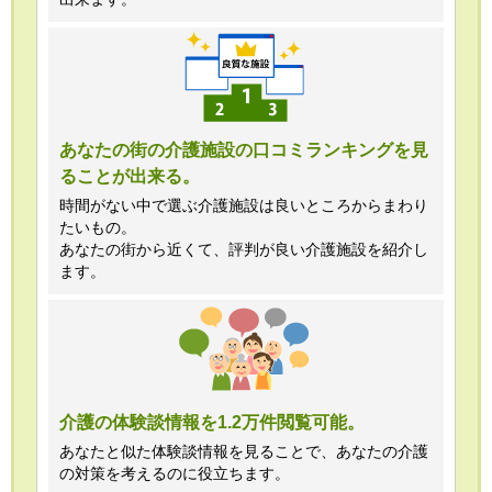
あなたの街の介護施設の口コミランキングを見
ることが出来る。
時間がない中で選ぶ介護施設は良いところからまわり
たいもの。
あなたの街から近くて、評判が良い介護施設を紹介し
ます。
介護の体験談情報を1.2万件閲覧可能。
あなたと似た体験談情報を見ることで、あなたの介護
の対策を考えるのに役立ちます。