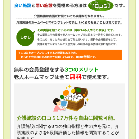
介護施設の口コミ1.7万件を自由に閲覧可能。
介護施設に関する8つの独自指標と生の声を元に、介
護施設のよさを5段階評価した情報を閲覧することが
出来ます。