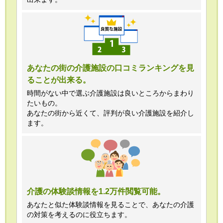
あなたの街の介護施設の口コミランキングを見
ることが出来る。
時間がない中で選ぶ介護施設は良いところからまわり
たいもの。
あなたの街から近くて、評判が良い介護施設を紹介し
ます。
介護の体験談情報を1.2万件閲覧可能。
あなたと似た体験談情報を見ることで、あなたの介護
の対策を考えるのに役立ちます。