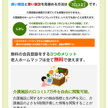
介護施設の口コミ1.7万件を自由に閲覧可能。
介護施設に関する8つの独自指標と生の声を元に、介
護施設のよさを5段階評価した情報を閲覧することが
出来ます。