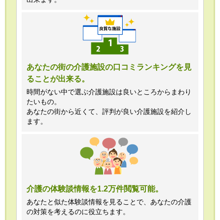
あなたの街の介護施設の口コミランキングを見
ることが出来る。
時間がない中で選ぶ介護施設は良いところからまわり
たいもの。
あなたの街から近くて、評判が良い介護施設を紹介し
ます。
介護の体験談情報を1.2万件閲覧可能。
あなたと似た体験談情報を見ることで、あなたの介護
の対策を考えるのに役立ちます。