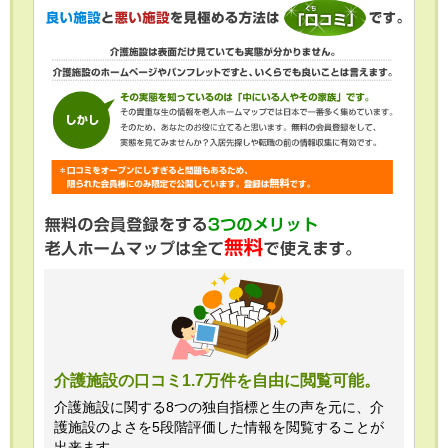
介護施設の口コミ1.7万件を自由に閲覧可能。
介護施設に関する8つの独自指標と生の声を元に、介
護施設のよさを5段階評価した情報を閲覧することが
出来ます。