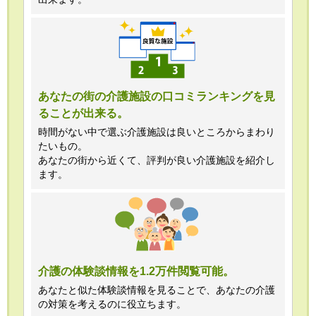
あなたの街の介護施設の口コミランキングを見
ることが出来る。
時間がない中で選ぶ介護施設は良いところからまわり
たいもの。
あなたの街から近くて、評判が良い介護施設を紹介し
ます。
介護の体験談情報を1.2万件閲覧可能。
あなたと似た体験談情報を見ることで、あなたの介護
の対策を考えるのに役立ちます。