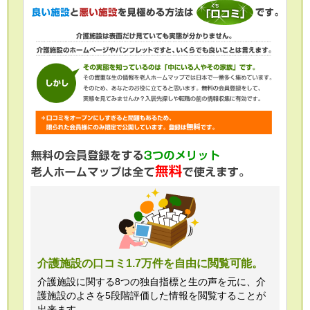
介護施設の口コミ1.7万件を自由に閲覧可能。
介護施設に関する8つの独自指標と生の声を元に、介
護施設のよさを5段階評価した情報を閲覧することが
出来ます。