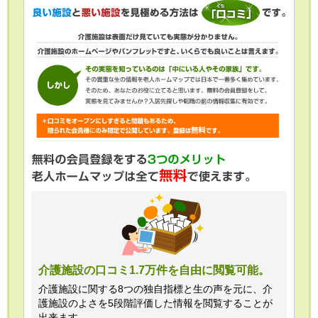
介護施設の口コミ1.7万件を自由に閲覧可能。
介護施設に関する8つの独自指標と生の声を元に、介
護施設のよさを5段階評価した情報を閲覧することが
出来ます。