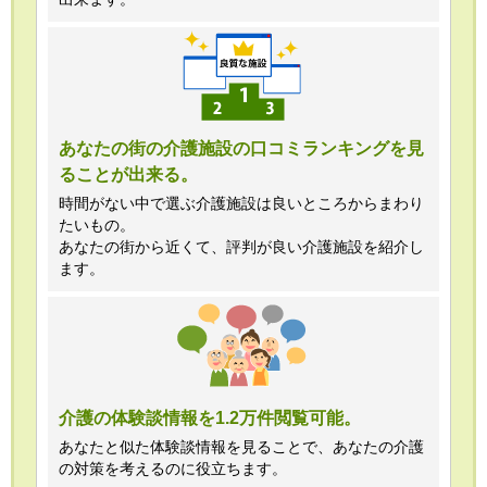
あなたの街の介護施設の口コミランキングを見
ることが出来る。
時間がない中で選ぶ介護施設は良いところからまわり
たいもの。
あなたの街から近くて、評判が良い介護施設を紹介し
ます。
介護の体験談情報を1.2万件閲覧可能。
あなたと似た体験談情報を見ることで、あなたの介護
の対策を考えるのに役立ちます。