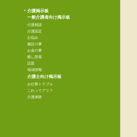
介護掲示板
一般介護者向け掲示板
介護相談
介護認定
お悩み
施設の事
お金の事
癒し部屋
話題
地域情報
介護士向け掲示板
お仕事トラブル
これってアリ？
介護体験