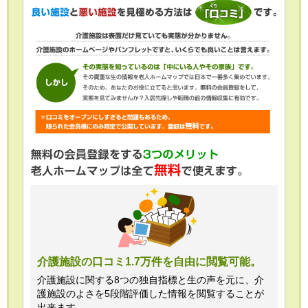
介護施設の口コミ1.7万件を自由に閲覧可能。
介護施設に関する8つの独自指標と生の声を元に、介
護施設のよさを5段階評価した情報を閲覧することが
出来ます。