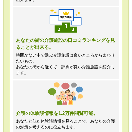
あなたの街の介護施設の口コミランキングを見
ることが出来る。
時間がない中で選ぶ介護施設は良いところからまわり
たいもの。
あなたの街から近くて、評判が良い介護施設を紹介し
ます。
介護の体験談情報を1.2万件閲覧可能。
あなたと似た体験談情報を見ることで、あなたの介護
の対策を考えるのに役立ちます。